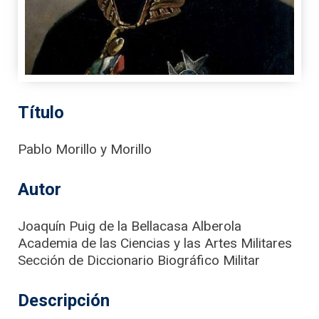
Título
Pablo Morillo y Morillo
Autor
Joaquín Puig de la Bellacasa Alberola
Academia de las Ciencias y las Artes Militares
Sección de Diccionario Biográfico Militar
Descripción