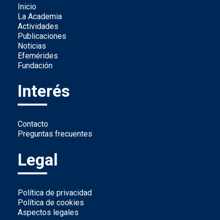
Inicio
La Academia
Actividades
Publicaciones
Noticias
Efemérides
Fundación
Interés
Contacto
Preguntas frecuentes
Legal
Política de privacidad
Política de cookies
Aspectos legales