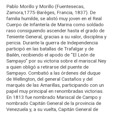
Pablo Morillo y Morillo (Fuentesecas,
Zamora,1775-Barèges, Francia, 1837). De
familia humilde, se alistó muy joven en el Real
Cuerpo de Infantería de Marina como soldado
raso consiguiendo ascender hasta el grado de
Teniente General, gracias a su valor, disciplina y
pericia. Durante la guerra de Independencia
participó en las batallas de Trafalgar y de
Bailén, recibiendo el apodo de “El León de
Sampayo” por su victoria sobre el mariscal Ney
a quien obligó a retirarse del puente de
Sampayo. Combatió a las órdenes del duque
de Wellington, del general Castaños y del
marqués de las Amarillas, participando con un
papel muy principal en renombradas victorias.
En 1813 fue nombrado Mariscal de Campo y
nombrado Capitán General de la provincia de
Venezuela y, a su vuelta, Capitán General de