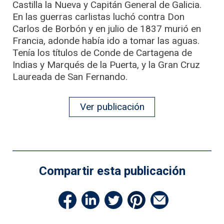
Castilla la Nueva y Capitán General de Galicia.
En las guerras carlistas luchó contra Don
Carlos de Borbón y en julio de 1837 murió en
Francia, adonde había ido a tomar las aguas.
Tenía los títulos de Conde de Cartagena de
Indias y Marqués de la Puerta, y la Gran Cruz
Laureada de San Fernando.
Ver publicación
Compartir esta publicación