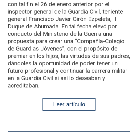
con tal fin el 26 de enero anterior por el
inspector general de la Guardia Civil, teniente
general Francisco Javier Girón Ezpeleta, II
Duque de Ahumada. En tal fecha elevó por
conducto del Ministerio de la Guerra una
propuesta para crear una “Compañía-Colegio
de Guardias Jóvenes”, con el propósito de
premiar en los hijos, las virtudes de sus padres,
dándoles la oportunidad de poder tener un
futuro profesional y continuar la carrera militar
en la Guardia Civil si así lo deseaban y
acreditaban.
Leer artículo