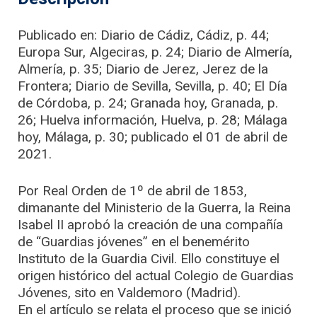
Publicado en: Diario de Cádiz, Cádiz, p. 44;
Europa Sur, Algeciras, p. 24; Diario de Almería,
Almería, p. 35; Diario de Jerez, Jerez de la
Frontera; Diario de Sevilla, Sevilla, p. 40; El Día
de Córdoba, p. 24; Granada hoy, Granada, p.
26; Huelva información, Huelva, p. 28; Málaga
hoy, Málaga, p. 30; publicado el 01 de abril de
2021.
Por Real Orden de 1º de abril de 1853,
dimanante del Ministerio de la Guerra, la Reina
Isabel II aprobó la creación de una compañía
de “Guardias jóvenes” en el benemérito
Instituto de la Guardia Civil. Ello constituye el
origen histórico del actual Colegio de Guardias
Jóvenes, sito en Valdemoro (Madrid).
En el artículo se relata el proceso que se inició