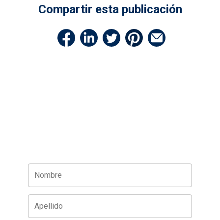
Compartir esta publicación