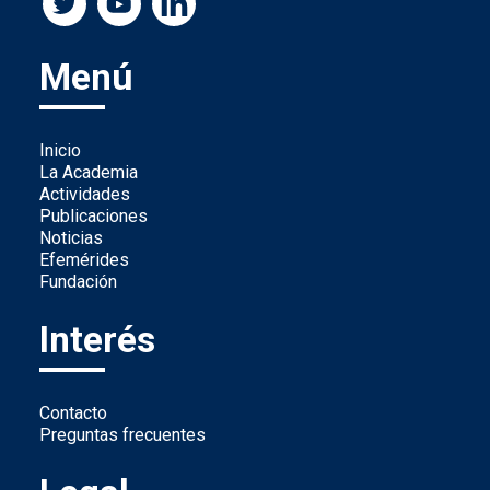
Menú
Inicio
La Academia
Actividades
Publicaciones
Noticias
Efemérides
Fundación
Interés
Contacto
Preguntas frecuentes