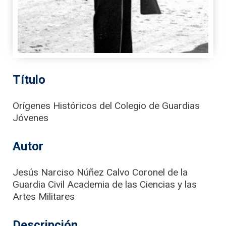
Título
Orígenes Históricos del Colegio de Guardias
Jóvenes
Autor
Jesús Narciso Núñez Calvo Coronel de la
Guardia Civil Academia de las Ciencias y las
Artes Militares
Descripción