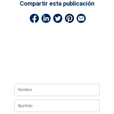
Compartir esta publicación