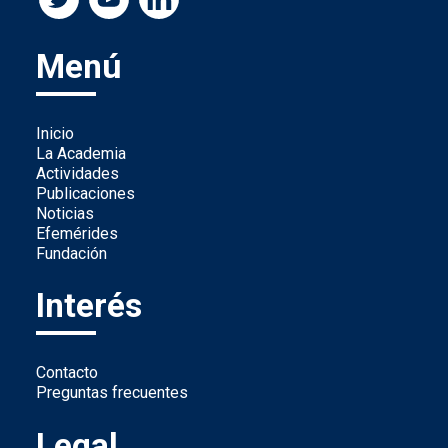
Menú
Inicio
La Academia
Actividades
Publicaciones
Noticias
Efemérides
Fundación
Interés
Contacto
Preguntas frecuentes
Legal