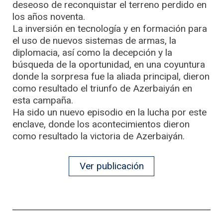
deseoso de reconquistar el terreno perdido en
los años noventa.
La inversión en tecnología y en formación para
el uso de nuevos sistemas de armas, la
diplomacia, así como la decepción y la
búsqueda de la oportunidad, en una coyuntura
donde la sorpresa fue la aliada principal, dieron
como resultado el triunfo de Azerbaiyán en
esta campaña.
Ha sido un nuevo episodio en la lucha por este
enclave, donde los acontecimientos dieron
como resultado la victoria de Azerbaiyán.
Ver publicación