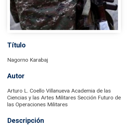
Título
Nagorno Karabaj
Autor
Arturo L. Coello Villanueva Academia de las
Ciencias y las Artes Militares Sección Futuro de
las Operaciones Militares
Descripción