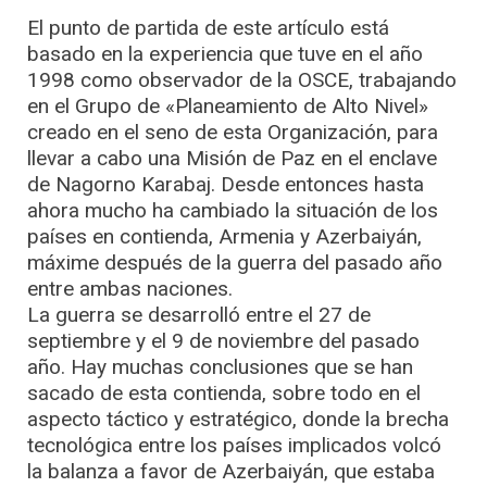
El punto de partida de este artículo está
basado en la experiencia que tuve en el año
1998 como observador de la OSCE, trabajando
en el Grupo de «Planeamiento de Alto Nivel»
creado en el seno de esta Organización, para
llevar a cabo una Misión de Paz en el enclave
de Nagorno Karabaj. Desde entonces hasta
ahora mucho ha cambiado la situación de los
países en contienda, Armenia y Azerbaiyán,
máxime después de la guerra del pasado año
entre ambas naciones.
La guerra se desarrolló entre el 27 de
septiembre y el 9 de noviembre del pasado
año. Hay muchas conclusiones que se han
sacado de esta contienda, sobre todo en el
aspecto táctico y estratégico, donde la brecha
tecnológica entre los países implicados volcó
la balanza a favor de Azerbaiyán, que estaba