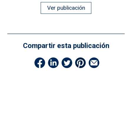
Ver publicación
Compartir esta publicación