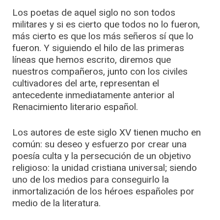
Los poetas de aquel siglo no son todos
militares y si es cierto que todos no lo fueron,
más cierto es que los más señeros sí que lo
fueron. Y siguiendo el hilo de las primeras
líneas que hemos escrito, diremos que
nuestros compañeros, junto con los civiles
cultivadores del arte, representan el
antecedente inmediatamente anterior al
Renacimiento literario español.
Los autores de este siglo XV tienen mucho en
común: su deseo y esfuerzo por crear una
poesía culta y la persecución de un objetivo
religioso: la unidad cristiana universal; siendo
uno de los medios para conseguirlo la
inmortalización de los héroes españoles por
medio de la literatura.