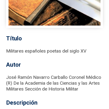
Título
Militares españoles poetas del siglo XV
Autor
José Ramón Navarro Carballo Coronel Médico
(R) De la Academia de las Ciencias y las Artes
Militares Sección de Historia Militar
Descripción