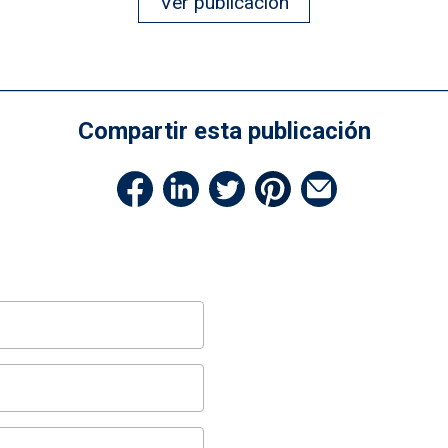
Ver publicación
Compartir esta publicación