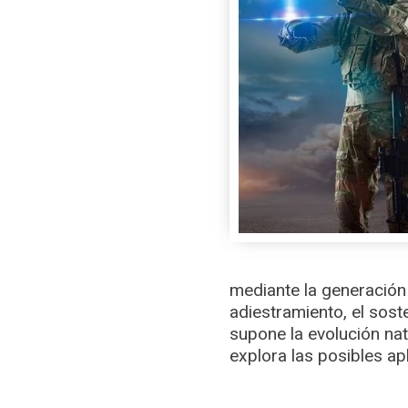
mediante la generación 
adiestramiento, el sost
supone la evolución nat
explora las posibles ap