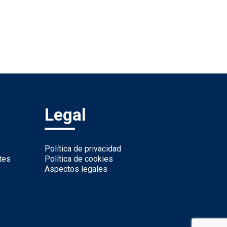
Legal
Política de privacidad
tes
Política de cookies
Aspectos legales