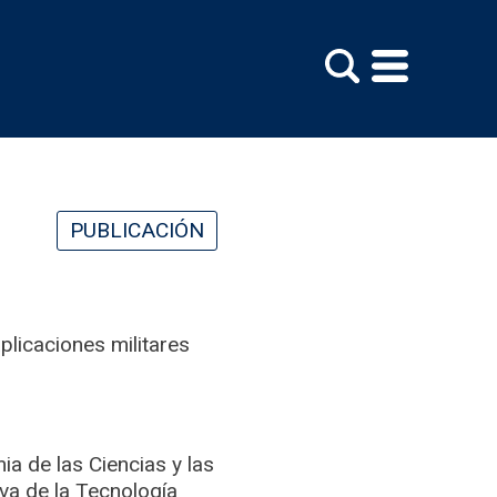
PUBLICACIÓN
plicaciones militares
 de las Ciencias y las
va de la Tecnología