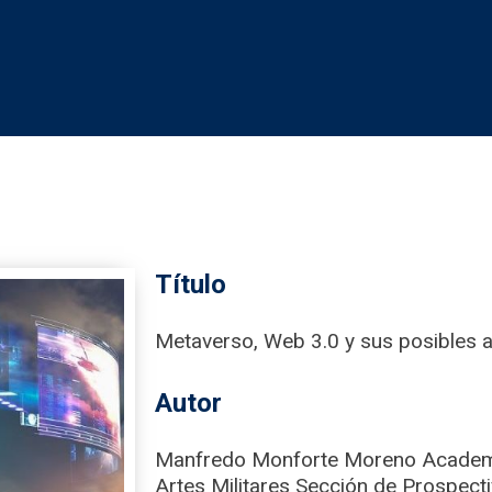
Título
Metaverso, Web 3.0 y sus posibles a
Autor
Manfredo Monforte Moreno Academia
Artes Militares Sección de Prospecti