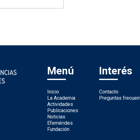
Menú
Interés
Inicio
Contacto
La Academia
Preguntas frecuen
Actividades
Publicaciones
Noticias
Efemérides
Fundación