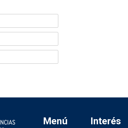
Menú
Interés