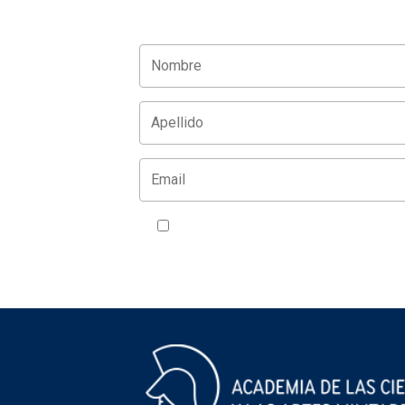
Acepto la política de privacidad
VER