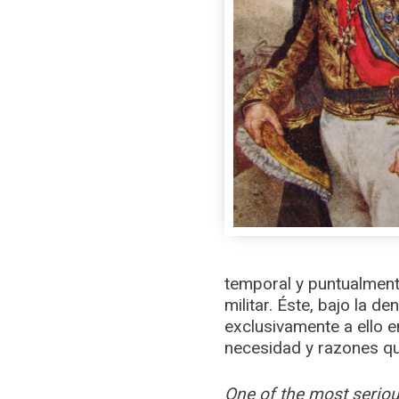
temporal y puntualment
militar. Éste, bajo la 
exclusivamente a ello en
necesidad y razones qu
One of the most seriou