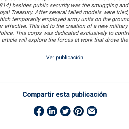
14) besides public security was the smuggling and 
oyal Treasury. After several failed models were tried,
hich temporarily employed army units on the ground 
r effective. This led to the creation of a new militar
olice. This corps was dedicated exclusively to contro
 article will explore the forces at work that drove the
Ver publicación
Compartir esta publicación