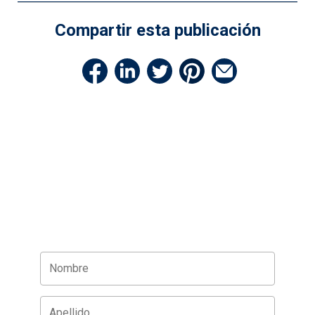
Compartir esta publicación