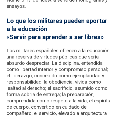
ensayos.
Lo que los militares pueden aportar
a la educación
«Servir para aprender a ser libres»
Los militares españoles ofrecen a la educación
una reserva de virtudes públicas que sería
absurdo despreciar. La disciplina, entendida
como libertad interior y compromiso personal;
el liderazgo, concebido como ejemplaridad y
responsabilidad; la obediencia, vivida como
lealtad al derecho; el sacrificio, asumido como
forma sobria de entrega; la preparación,
comprendida como respeto a la vida; el espíritu
de cuerpo, convertido en cuidado del
compañero; el servicio, elevado a arquitectura