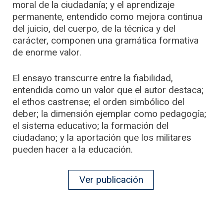
moral de la ciudadanía; y el aprendizaje
permanente, entendido como mejora continua
del juicio, del cuerpo, de la técnica y del
carácter, componen una gramática formativa
de enorme valor.
El ensayo transcurre entre la fiabilidad,
entendida como un valor que el autor destaca;
el ethos castrense; el orden simbólico del
deber; la dimensión ejemplar como pedagogía;
el sistema educativo; la formación del
ciudadano; y la aportación que los militares
pueden hacer a la educación.
Ver publicación