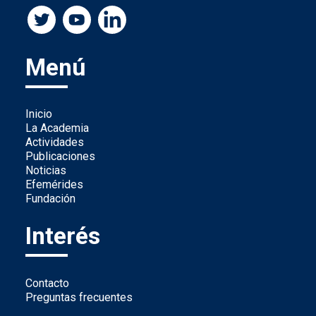
Menú
Inicio
La Academia
Actividades
Publicaciones
Noticias
Efemérides
Fundación
Interés
Contacto
Preguntas frecuentes