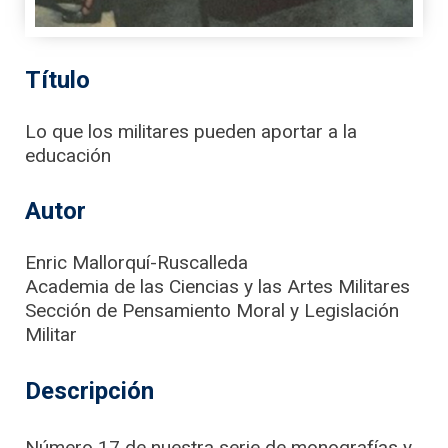
Título
Lo que los militares pueden aportar a la
educación
Autor
Enric Mallorquí-Ruscalleda
Academia de las Ciencias y las Artes Militares
Sección de Pensamiento Moral y Legislación
Militar
Descripción
Número 17 de nuestra serie de monografías y