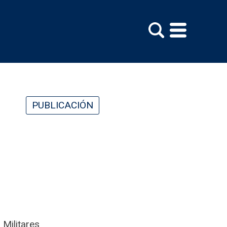
PUBLICACIÓN
 Militares