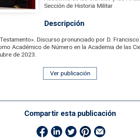
Sección de Historia Militar
Descripción
o Testamento». Discurso pronunciado por D. Francisc
como Académico de Número en la Academia de las Cien
ctubre de 2023.
Ver publicación
Compartir esta publicación