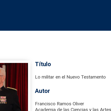
Título
Lo militar en el Nuevo Testamento
Autor
Francisco Ramos Oliver
Academia de las Ciencias y las Artes