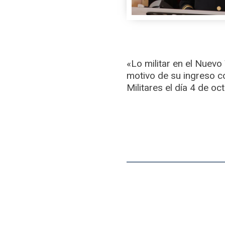
«Lo militar en el Nuev
motivo de su ingreso 
Militares el día 4 de o