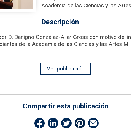
Academia de las Ciencias y las Artes
Descripción
or D. Benigno González-Aller Gross con motivo del i
ntes de la Academia de las Ciencias y las Artes Milit
Ver publicación
Compartir esta publicación