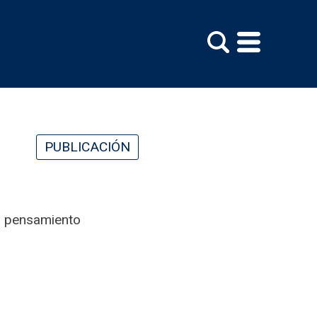
PUBLICACIÓN
el pensamiento