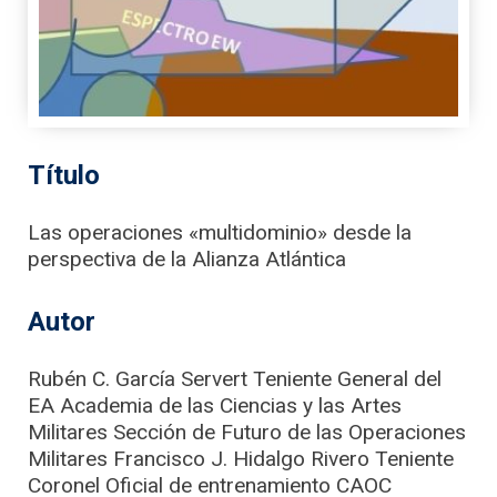
Título
Las operaciones «multidominio» desde la
perspectiva de la Alianza Atlántica
Autor
Rubén C. García Servert Teniente General del
EA Academia de las Ciencias y las Artes
Militares Sección de Futuro de las Operaciones
Militares Francisco J. Hidalgo Rivero Teniente
Coronel Oficial de entrenamiento CAOC