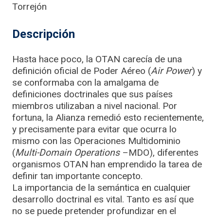
Torrejón
Descripción
Hasta hace poco, la OTAN carecía de una
definición oficial de Poder Aéreo (
Air Power
) y
se conformaba con la amalgama de
definiciones doctrinales que sus países
miembros utilizaban a nivel nacional. Por
fortuna, la Alianza remedió esto recientemente,
y precisamente para evitar que ocurra lo
mismo con las Operaciones Multidominio
(
Multi-Domain Operations
–MDO), diferentes
organismos OTAN han emprendido la tarea de
definir tan importante concepto.
La importancia de la semántica en cualquier
desarrollo doctrinal es vital. Tanto es así que
no se puede pretender profundizar en el