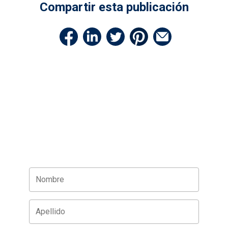
Compartir esta publicación