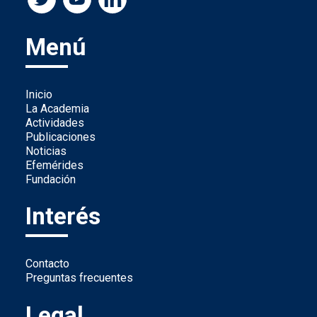
Menú
Inicio
La Academia
Actividades
Publicaciones
Noticias
Efemérides
Fundación
Interés
Contacto
Preguntas frecuentes
Legal