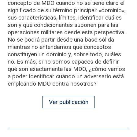
concepto de MDO cuando no se tiene claro el
significado de su término principal: «dominio»,
sus características, límites, identificar cuáles
son y qué condicionantes suponen para las
operaciones militares desde esta perspectiva.
No se podrá partir desde una base sólida
mientras no entendamos qué conceptos
constituyen un dominio y, sobre todo, cuáles
no. Es más, si no somos capaces de definir
qué son exactamente las MDO, ¿cómo vamos
a poder identificar cuándo un adversario está
empleando MDO contra nosotros?
Ver publicación