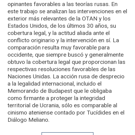
opinantes favorables a las teorías rusas. En
este trabajo se analizan las intervenciones en el
exterior más relevantes de la OTAN y los
Estados Unidos, de los últimos 30 años, su
cobertura legal, y la actitud aliada ante el
conflicto originario y la intervención en sí. La
comparación resulta muy favorable para
occidente, que siempre buscó y generalmente
obtuvo la cobertura legal que proporcionan las
respectivas resoluciones favorables de las
Naciones Unidas. La acción rusa de desprecio
a la legalidad internacional, incluido el
Memorando de Budapest que le obligaba
como firmante a proteger la integridad
territorial de Ucrania, sólo es comparable al
cinismo ateniense contado por Tucídides en el
Diálogo Meliano.