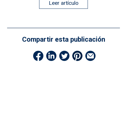
Leer artículo
Compartir esta publicación