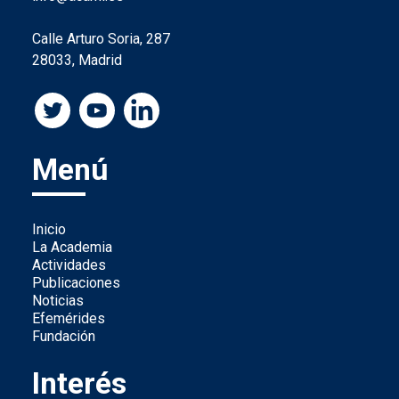
Calle Arturo Soria, 287
28033, Madrid
Menú
Inicio
La Academia
Actividades
Publicaciones
Noticias
Efemérides
Fundación
Interés