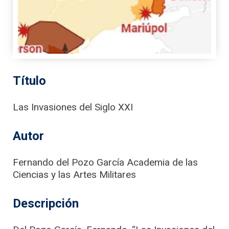
Título
Las Invasiones del Siglo XXI
Autor
Fernando del Pozo García Academia de las
Ciencias y las Artes Militares
Descripción