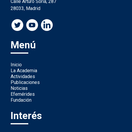
Calle Arturo Soria, 287
28033, Madrid
Menú
Inicio
La Academia
Actividades
Publicaciones
Noticias
Efemérides
Fundación
Interés