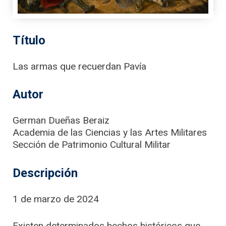
Título
Las armas que recuerdan Pavía
Autor
German Dueñas Beraiz
Academia de las Ciencias y las Artes Militares
Sección de Patrimonio Cultural Militar
Descripción
1 de marzo de 2024
Existen determinados hechos históricos que