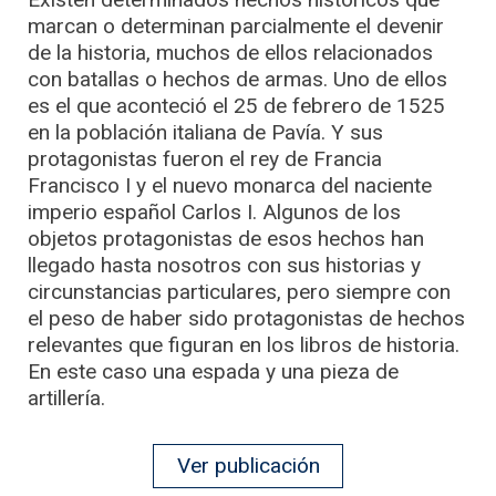
marcan o determinan parcialmente el devenir
de la historia, muchos de ellos relacionados
con batallas o hechos de armas. Uno de ellos
es el que aconteció el 25 de febrero de 1525
en la población italiana de Pavía. Y sus
protagonistas fueron el rey de Francia
Francisco I y el nuevo monarca del naciente
imperio español Carlos I. Algunos de los
objetos protagonistas de esos hechos han
llegado hasta nosotros con sus historias y
circunstancias particulares, pero siempre con
el peso de haber sido protagonistas de hechos
relevantes que figuran en los libros de historia.
En este caso una espada y una pieza de
artillería.
Ver publicación