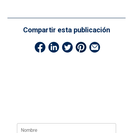
Compartir esta publicación