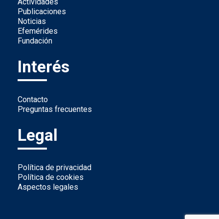
Actividades
Publicaciones
Noticias
Efemérides
Fundación
Interés
Contacto
Preguntas frecuentes
Legal
Política de privacidad
Política de cookies
Aspectos legales