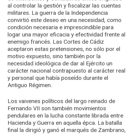
al controlar la gestión y fiscalizar las cuentas
militares. La guerra de la Independencia
convirtió este deseo en una necesidad, como
condición necesaria e imprescindible para
logar una mayor eficacia y efectividad frente al
enemigo francés. Las Cortes de Cádiz
aceptaron estas pretensiones, no sólo por el
motivo expuesto, sino también por la
necesidad ideológica de dar al Ejército un
carácter nacional contrapuesto al carácter real
y personal que había poseído durante el
Antiguo Régimen.
Los vaivenes políticos del largo reinado de
Fernando VII son también movimientos
pendulares en la lucha constante librada entre
Hacienda y Guerra en aquella épca. La batalla
final la dirigió y ganó el marqués de Zambrano,