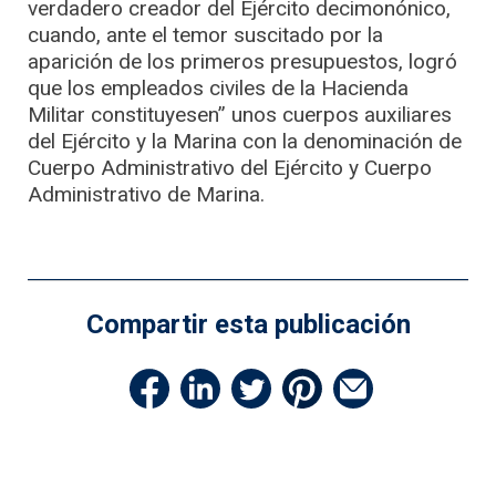
verdadero creador del Ejército decimonónico,
cuando, ante el temor suscitado por la
aparición de los primeros presupuestos, logró
que los empleados civiles de la Hacienda
Militar constituyesen” unos cuerpos auxiliares
del Ejército y la Marina con la denominación de
Cuerpo Administrativo del Ejército y Cuerpo
Administrativo de Marina.
Compartir esta publicación