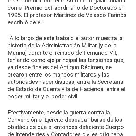
tesis doctoral con el mismo título galardonada
con el Premio Extraordinario de Doctorado en
1995. El profesor Martínez de Velasco Farinós
escribió de él:
“A lo largo de este trabajo el autor muestra la
historia de la Administración Militar [y de la
Marina] durante el reinado de Fernando VII,
teniendo como eje principal las tensiones que,
ya desde finales del Antiguo Régimen, se
crearon entre los mandos militares y las
autoridades hacendísticas, entre la Secretaría
de Estado de Guerra y la de Hacienda, entre el
poder militar y el poder civil.
Efectivamente, desde la guerra contra la
Convención el Ejército deseaba libarse de los
obstáculos que el entonces deficiente Cuerpo
de Intendentes y Contadores civiles originaba