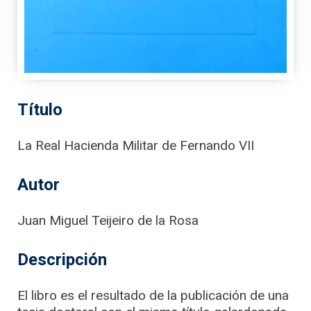
Título
La Real Hacienda Militar de Fernando VII
Autor
Juan Miguel Teijeiro de la Rosa
Descripción
El libro es el resultado de la publicación de una