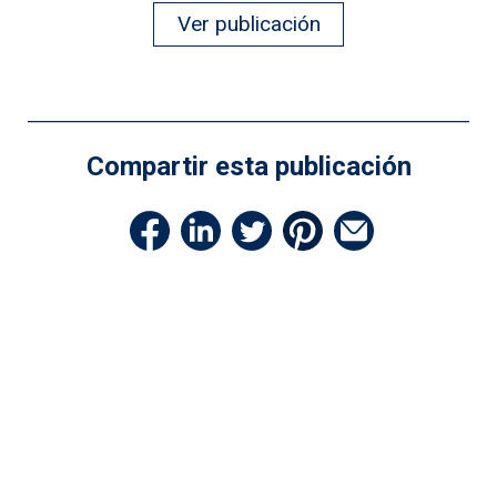
Ver publicación
Compartir esta publicación