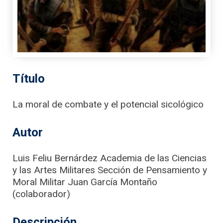
Título
La moral de combate y el potencial sicológico
Autor
Luis Feliu Bernárdez Academia de las Ciencias
y las Artes Militares Sección de Pensamiento y
Moral Militar Juan García Montaño
(colaborador)
Descripción