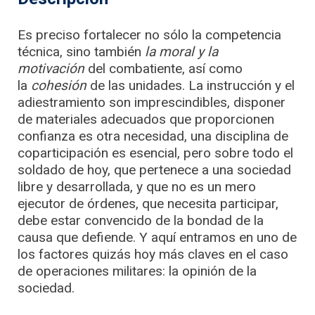
Es preciso fortalecer no sólo la competencia
técnica, sino también
la moral y la
motivación
del combatiente, así como
la
cohesión
de las unidades. La instrucción y el
adiestramiento son imprescindibles, disponer
de materiales adecuados que proporcionen
confianza es otra necesidad, una disciplina de
coparticipación es esencial, pero sobre todo el
soldado de hoy, que pertenece a una sociedad
libre y desarrollada, y que no es un mero
ejecutor de órdenes, que necesita participar,
debe estar convencido de la bondad de la
causa que defiende. Y aquí entramos en uno de
los factores quizás hoy más claves en el caso
de operaciones militares: la opinión de la
sociedad.