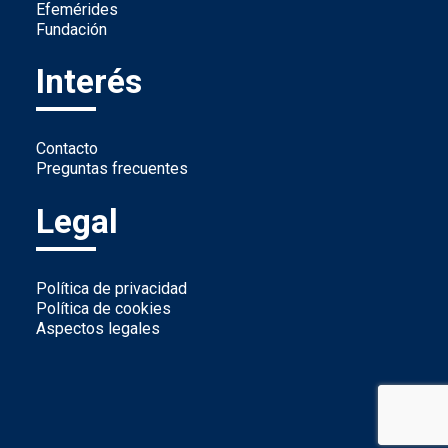
Efemérides
Fundación
Interés
Contacto
Preguntas frecuentes
Legal
Política de privacidad
Política de cookies
Aspectos legales