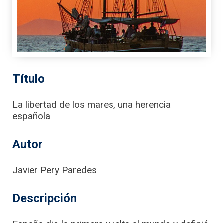
Título
La libertad de los mares, una herencia
española
Autor
Javier Pery Paredes
Descripción