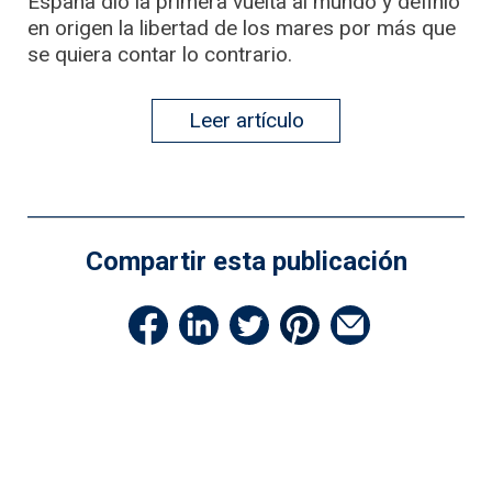
España dio la primera vuelta al mundo y definió
en origen la libertad de los mares por más que
se quiera contar lo contrario.
Leer artículo
Compartir esta publicación