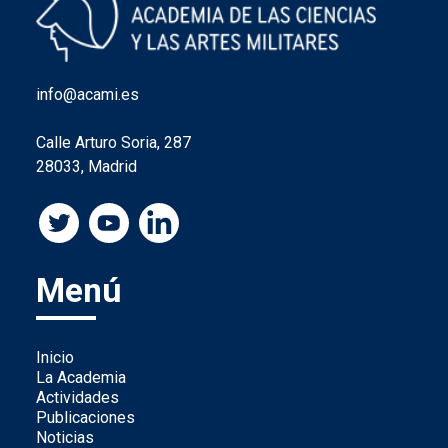
info@acami.es
Calle Arturo Soria, 287
28033, Madrid
Menú
Inicio
La Academia
Actividades
Publicaciones
Noticias