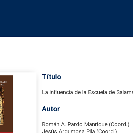
Título
La influencia de la Escuela de Salam
Autor
Román A. Pardo Manrique (Coord.)
Jesús Argumosa Pila (Coord.)