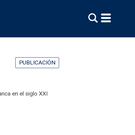
PUBLICACIÓN
anca en el siglo XXI