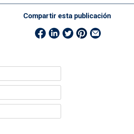
Compartir esta publicación