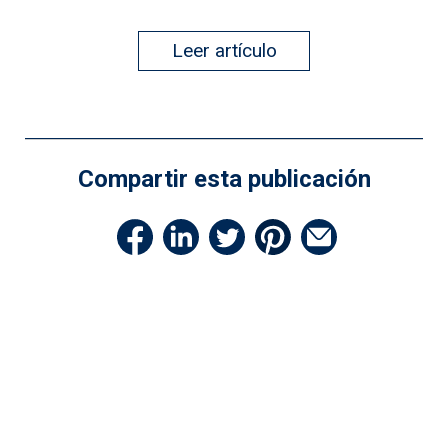
Leer artículo
Compartir esta publicación