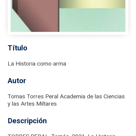
Título
La Historia como arma
Autor
Tomas Torres Peral Academia de las Ciencias
y las Artes Miltares
Descripción