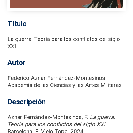
Título
La guerra. Teoría para los conflictos del siglo
XXI
Autor
Federico Aznar Fernández-Montesinos
Academia de las Ciencias y las Artes Militares
Descripción
Aznar Fernández-Montesinos, F.
La guerra.
Teoría para los conflictos del siglo XXI
.
Barcelona: El Viejo Topo, 2024.