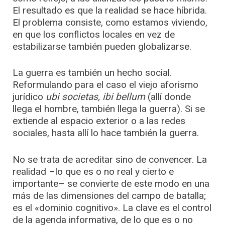
El resultado es que la realidad se hace híbrida.
El problema consiste, como estamos viviendo,
en que los conflictos locales en vez de
estabilizarse también pueden globalizarse.
La guerra es también un hecho social.
Reformulando para el caso el viejo aforismo
jurídico
ubi societas, ibi bellum
(allí donde
llega el hombre, también llega la guerra). Si se
extiende al espacio exterior o a las redes
sociales, hasta allí lo hace también la guerra.
No se trata de acreditar sino de convencer. La
realidad –lo que es o no real y cierto e
importante– se convierte de este modo en una
más de las dimensiones del campo de batalla;
es el «dominio cognitivo». La clave es el control
de la agenda informativa, de lo que es o no