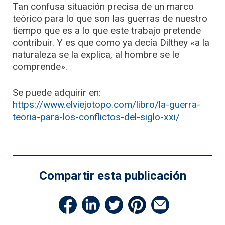
Tan confusa situación precisa de un marco
teórico para lo que son las guerras de nuestro
tiempo que es a lo que este trabajo pretende
contribuir. Y es que como ya decía Dilthey «a la
naturaleza se la explica, al hombre se le
comprende».
Se puede adquirir en:
https://www.elviejotopo.com/libro/la-guerra-
teoria-para-los-conflictos-del-siglo-xxi/
Compartir esta publicación