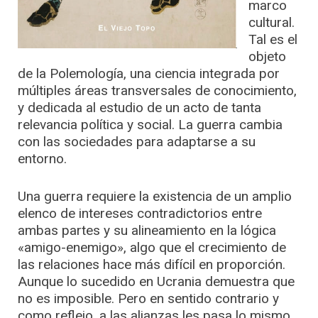
marco
cultural.
Tal es el
objeto
de la Polemología, una ciencia integrada por
múltiples áreas transversales de conocimiento,
y dedicada al estudio de un acto de tanta
relevancia política y social. La guerra cambia
con las sociedades para adaptarse a su
entorno.
Una guerra requiere la existencia de un amplio
elenco de intereses contradictorios entre
ambas partes y su alineamiento en la lógica
«amigo-enemigo», algo que el crecimiento de
las relaciones hace más difícil en proporción.
Aunque lo sucedido en Ucrania demuestra que
no es imposible. Pero en sentido contrario y
como reflejo, a las alianzas les pasa lo mismo.