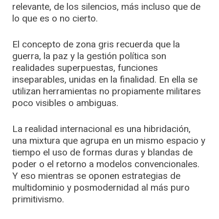
relevante, de los silencios, más incluso que de
lo que es o no cierto.
El concepto de zona gris recuerda que la
guerra, la paz y la gestión política son
realidades superpuestas, funciones
inseparables, unidas en la finalidad. En ella se
utilizan herramientas no propiamente militares
poco visibles o ambiguas.
La realidad internacional es una hibridación,
una mixtura que agrupa en un mismo espacio y
tiempo el uso de formas duras y blandas de
poder o el retorno a modelos convencionales.
Y eso mientras se oponen estrategias de
multidominio y posmodernidad al más puro
primitivismo.