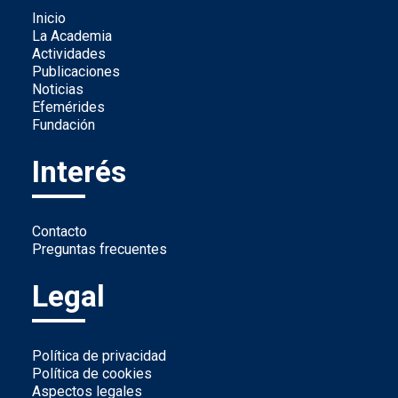
Inicio
La Academia
Actividades
Publicaciones
Noticias
Efemérides
Fundación
Interés
Contacto
Preguntas frecuentes
Legal
Política de privacidad
Política de cookies
Aspectos legales