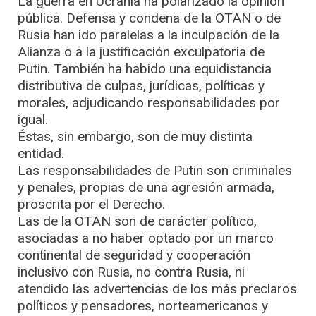
La guerra en Ucrania ha polarizado la opinión
pública. Defensa y condena de la OTAN o de
Rusia han ido paralelas a la inculpación de la
Alianza o a la justificación exculpatoria de
Putin. También ha habido una equidistancia
distributiva de culpas, jurídicas, políticas y
morales, adjudicando responsabilidades por
igual.
Éstas, sin embargo, son de muy distinta
entidad.
Las responsabilidades de Putin son criminales
y penales, propias de una agresión armada,
proscrita por el Derecho.
Las de la OTAN son de carácter político,
asociadas a no haber optado por un marco
continental de seguridad y cooperación
inclusivo con Rusia, no contra Rusia, ni
atendido las advertencias de los más preclaros
políticos y pensadores, norteamericanos y