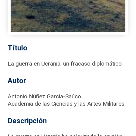
Título
La guerra en Ucrania: un fracaso diplomático
Autor
Antonio Núñez García-Saúco
Academia de las Ciencias y las Artes Militares
Descripción