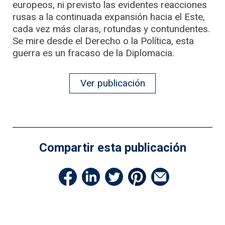
europeos, ni previsto las evidentes reacciones
rusas a la continuada expansión hacia el Este,
cada vez más claras, rotundas y contundentes.
Se mire desde el Derecho o la Política, esta
guerra es un fracaso de la Diplomacia.
Ver publicación
Compartir esta publicación