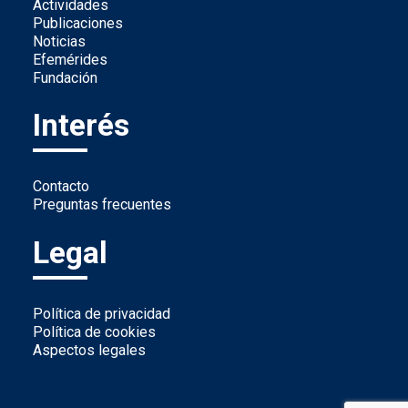
Actividades
Publicaciones
Noticias
Efemérides
Fundación
Interés
Contacto
Preguntas frecuentes
Legal
Política de privacidad
Política de cookies
Aspectos legales