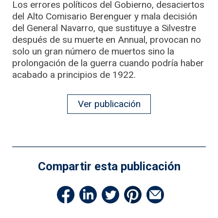
Los errores políticos del Gobierno, desaciertos
del Alto Comisario Berenguer y mala decisión
del General Navarro, que sustituye a Silvestre
después de su muerte en Annual, provocan no
solo un gran número de muertos sino la
prolongación de la guerra cuando podría haber
acabado a principios de 1922.
Ver publicación
Compartir esta publicación