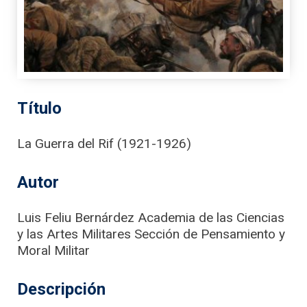
Título
La Guerra del Rif (1921-1926)
Autor
Luis Feliu Bernárdez Academia de las Ciencias
y las Artes Militares Sección de Pensamiento y
Moral Militar
Descripción