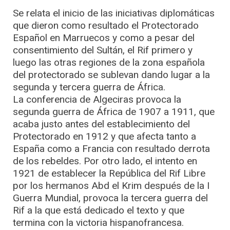
Se relata el inicio de las iniciativas diplomáticas
que dieron como resultado el Protectorado
Español en Marruecos y como a pesar del
consentimiento del Sultán, el Rif primero y
luego las otras regiones de la zona española
del protectorado se sublevan dando lugar a la
segunda y tercera guerra de África.
La conferencia de Algeciras provoca la
segunda guerra de África de 1907 a 1911, que
acaba justo antes del establecimiento del
Protectorado en 1912 y que afecta tanto a
España como a Francia con resultado derrota
de los rebeldes. Por otro lado, el intento en
1921 de establecer la República del Rif Libre
por los hermanos Abd el Krim después de la I
Guerra Mundial, provoca la tercera guerra del
Rif a la que está dedicado el texto y que
termina con la victoria hispanofrancesa.