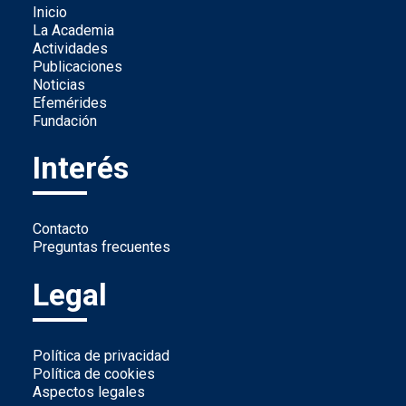
Inicio
La Academia
Actividades
Publicaciones
Noticias
Efemérides
Fundación
Interés
Contacto
Preguntas frecuentes
Legal
Política de privacidad
Política de cookies
Aspectos legales