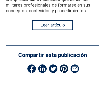
militares profesionales de formarse en sus
conceptos, contenidos y procedimientos.
Leer artículo
Compartir esta publicación