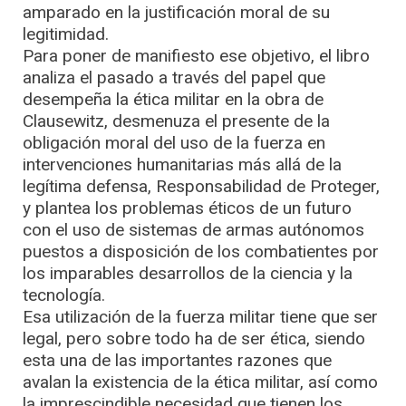
amparado en la justificación moral de su
legitimidad.
Para poner de manifiesto ese objetivo, el libro
analiza el pasado a través del papel que
desempeña la ética militar en la obra de
Clausewitz, desmenuza el presente de la
obligación moral del uso de la fuerza en
intervenciones humanitarias más allá de la
legítima defensa, Responsabilidad de Proteger,
y plantea los problemas éticos de un futuro
con el uso de sistemas de armas autónomos
puestos a disposición de los combatientes por
los imparables desarrollos de la ciencia y la
tecnología.
Esa utilización de la fuerza militar tiene que ser
legal, pero sobre todo ha de ser ética, siendo
esta una de las importantes razones que
avalan la existencia de la ética militar, así como
la imprescindible necesidad que tienen los