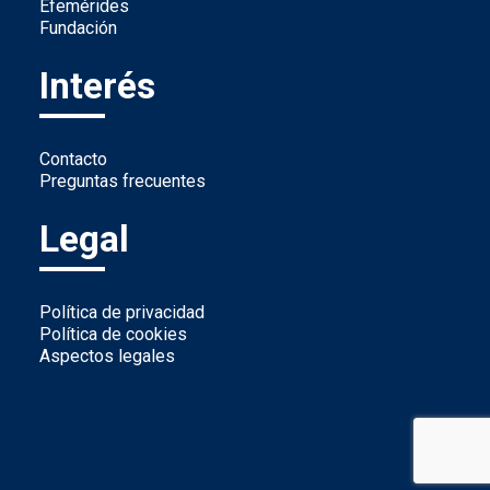
Efemérides
Fundación
Interés
Contacto
Preguntas frecuentes
Legal
Política de privacidad
Política de cookies
Aspectos legales