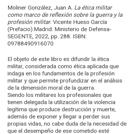
Moliner González, Juan A.
La ética militar
como marco de reflexión sobre la guerra y la
profesión militar
. Vicente Hueso García
(Prefacio).Madrid: Ministerio de Defensa-
SEGENTE, 2022, pp. 288. ISBN:
09788490916070
El objeto de este libro es difundir la ética
militar, considerada como ética aplicada que
indaga en los fundamentos de la profesión
militar y que permite profundizar en el análisis
de la dimensión moral de la guerra.
Siendo los militares los profesionales que
tienen delegada la utilización de la violencia
legítima que produce destrucción y muerte,
además de exponer y llegar a perder sus
propias vidas, no cabe duda de la necesidad de
que el desempeño de ese cometido esté