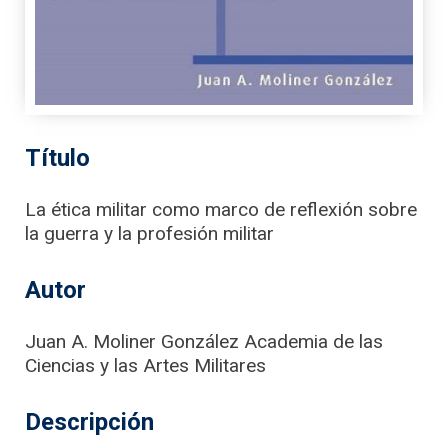
Título
La ética militar como marco de reflexión sobre
la guerra y la profesión militar
Autor
Juan A. Moliner González Academia de las
Ciencias y las Artes Militares
Descripción