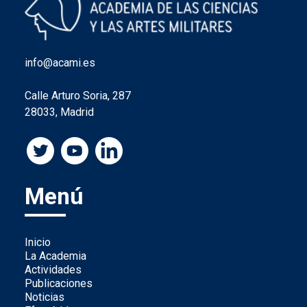
info@acami.es
Calle Arturo Soria, 287
28033, Madrid
Menú
Inicio
La Academia
Actividades
Publicaciones
Noticias