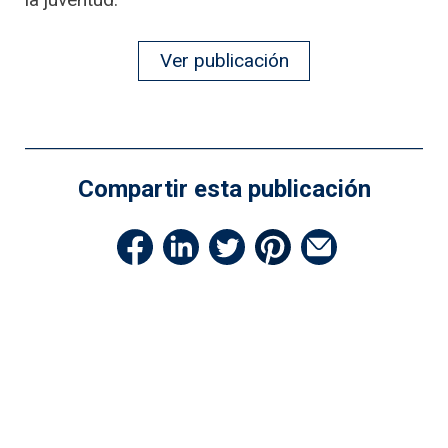
Ver publicación
Compartir esta publicación