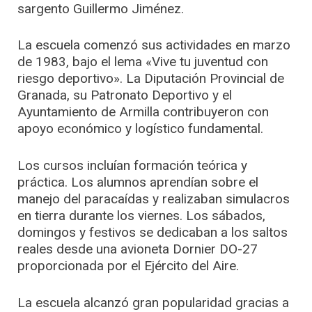
sargento Guillermo Jiménez.
La escuela comenzó sus actividades en marzo
de 1983, bajo el lema «Vive tu juventud con
riesgo deportivo». La Diputación Provincial de
Granada, su Patronato Deportivo y el
Ayuntamiento de Armilla contribuyeron con
apoyo económico y logístico fundamental.
Los cursos incluían formación teórica y
práctica. Los alumnos aprendían sobre el
manejo del paracaídas y realizaban simulacros
en tierra durante los viernes. Los sábados,
domingos y festivos se dedicaban a los saltos
reales desde una avioneta Dornier DO-27
proporcionada por el Ejército del Aire.
La escuela alcanzó gran popularidad gracias a