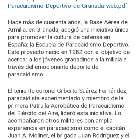
Paracaidismo-Deportivo-de-Granada-web.pdf
Hace más de cuarenta años, la Base Aérea de
Armilla, en Granada, acogió una iniciativa única
para promover la cultura de defensa en
España: la Escuela de Paracaidismo Deportivo.
Este proyecto nació en 1982 con el objetivo de
acercar a los jóvenes granadinos a la milicia a
través del emocionante deporte del
paracaidismo.
El teniente coronel Gilberto Suárez Fernández,
paracaidista experimentado y miembro de la
primera Patrulla Acrobática de Paracaidismo
del Ejército del Aire, lideró esta iniciativa. Lo
acompañaron otros militares con amplia
experiencia en paracaidismo como el capitán
Juan A. Moliner, el brigada Juan Rodríguez y el