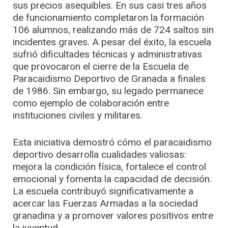
sus precios asequibles. En sus casi tres años
de funcionamiento completaron la formación
106 alumnos, realizando más de 724 saltos sin
incidentes graves. A pesar del éxito, la escuela
sufrió dificultades técnicas y administrativas
que provocaron el cierre de la Escuela de
Paracaidismo Deportivo de Granada a finales
de 1986. Sin embargo, su legado permanece
como ejemplo de colaboración entre
instituciones civiles y militares.
Esta iniciativa demostró cómo el paracaidismo
deportivo desarrolla cualidades valiosas:
mejora la condición física, fortalece el control
emocional y fomenta la capacidad de decisión.
La escuela contribuyó significativamente a
acercar las Fuerzas Armadas a la sociedad
granadina y a promover valores positivos entre
la juventud.