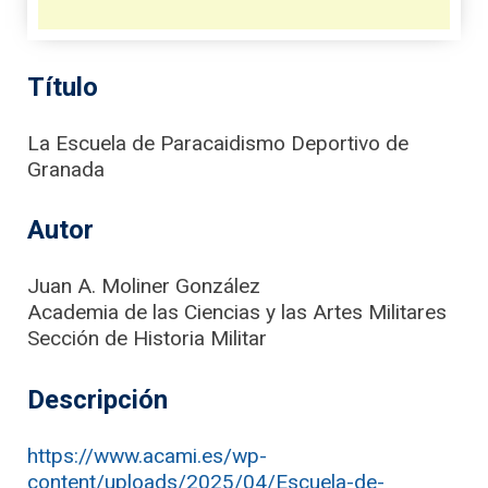
Título
La Escuela de Paracaidismo Deportivo de
Granada
Autor
Juan A. Moliner González
Academia de las Ciencias y las Artes Militares
Sección de Historia Militar
Descripción
https://www.acami.es/wp-
content/uploads/2025/04/Escuela-de-