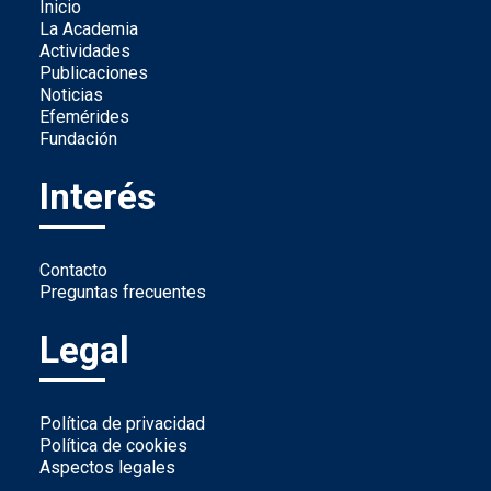
Inicio
La Academia
Actividades
Publicaciones
Noticias
Efemérides
Fundación
Interés
Contacto
Preguntas frecuentes
Legal
Política de privacidad
Política de cookies
Aspectos legales