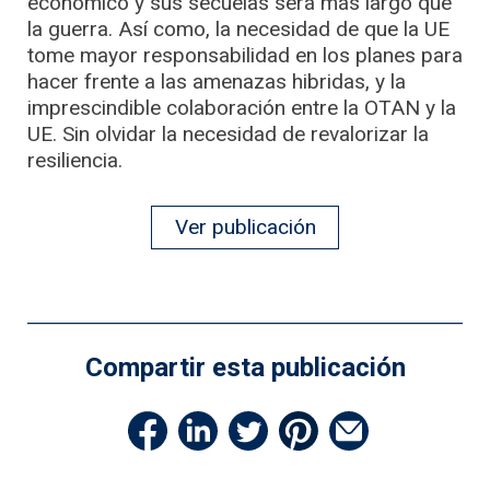
económico y sus secuelas será más largo que
la guerra. Así como, la necesidad de que la UE
tome mayor responsabilidad en los planes para
hacer frente a las amenazas hibridas, y la
imprescindible colaboración entre la OTAN y la
UE. Sin olvidar la necesidad de revalorizar la
resiliencia.
Ver publicación
Compartir esta publicación