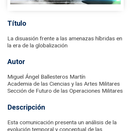
Título
La disuasión frente a las amenazas híbridas en
la era de la globalización
Autor
Miguel Ángel Ballesteros Martín
Academia de las Ciencias y las Artes Militares
Sección de Futuro de las Operaciones Militares
Descripción
Esta comunicación presenta un análisis de la
evolución temporal y conceptual de las