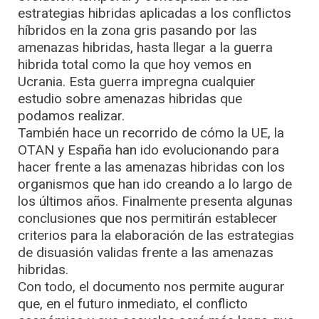
estrategias hibridas aplicadas a los conflictos
híbridos en la zona gris pasando por las
amenazas hibridas, hasta llegar a la guerra
hibrida total como la que hoy vemos en
Ucrania. Esta guerra impregna cualquier
estudio sobre amenazas hibridas que
podamos realizar.
También hace un recorrido de cómo la UE, la
OTAN y España han ido evolucionando para
hacer frente a las amenazas hibridas con los
organismos que han ido creando a lo largo de
los últimos años. Finalmente presenta algunas
conclusiones que nos permitirán establecer
criterios para la elaboración de las estrategias
de disuasión validas frente a las amenazas
hibridas.
Con todo, el documento nos permite augurar
que, en el futuro inmediato, el conflicto