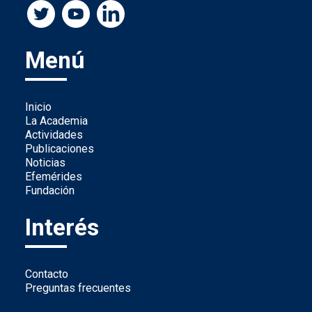
Menú
Inicio
La Academia
Actividades
Publicaciones
Noticias
Efemérides
Fundación
Interés
Contacto
Preguntas frecuentes