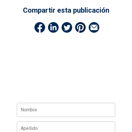
Compartir esta publicación