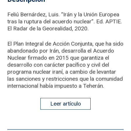
Feliú Bernárdez, Luis. “Irán y la Unión Europea
tras la ruptura del acuerdo nuclear”. Ed. APTIE.
El Radar de la Georealidad, 2020.
El Plan Integral de Acción Conjunta, que ha sido
abandonado por Irán, desarrolla el Acuerdo
Nuclear firmado en 2015 que garantiza el
desarrollo con carácter pacífico y civil del
programa nuclear iraní, a cambio de levantar
las sanciones y restricciones que la comunidad
internacional había impuesto a Teherán.
Leer artículo