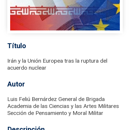
Título
Irán y la Unión Europea tras la ruptura del
acuerdo nuclear
Autor
Luis Feliú Bernárdez General de Brigada
Academia de las Ciencias y las Artes Militares
Sección de Pensamiento y Moral Militar
Descripción