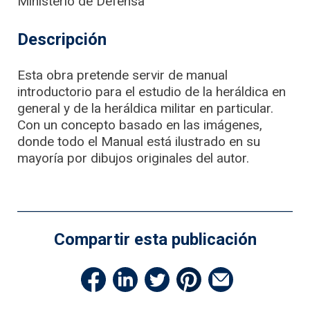
Ministerio de Defensa
Descripción
Esta obra pretende servir de manual
introductorio para el estudio de la heráldica en
general y de la heráldica militar en particular.
Con un concepto basado en las imágenes,
donde todo el Manual está ilustrado en su
mayoría por dibujos originales del autor.
Compartir esta publicación