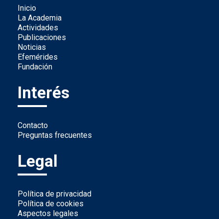
Inicio
La Academia
Actividades
Publicaciones
Noticias
Efemérides
Fundación
Interés
Contacto
Preguntas frecuentes
Legal
Política de privacidad
Política de cookies
Aspectos legales