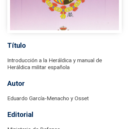
Título
Introducción a la Heráldica y manual de
Heráldica militar española
Autor
Eduardo García-Menacho y Osset
Editorial