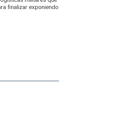
ra finalizar exponiendo