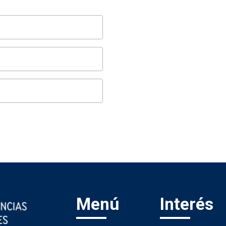
Menú
Interés