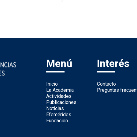
Menú
Interés
Inicio
Contacto
La Academia
Preguntas frecuen
Actividades
Publicaciones
Noticias
Efemérides
Fundación