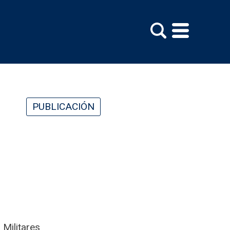
PUBLICACIÓN
 Militares