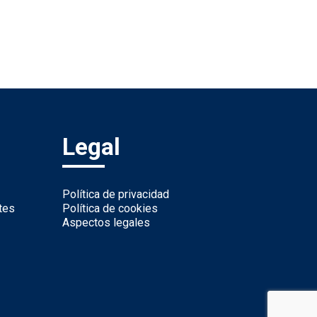
Legal
Política de privacidad
tes
Política de cookies
Aspectos legales