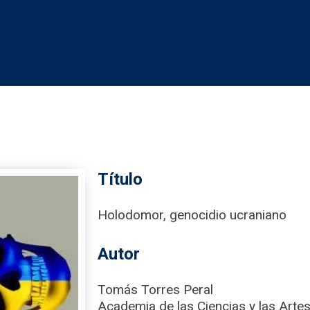
Título
Holodomor, genocidio ucraniano
Autor
Tomás Torres Peral
Academia de las Ciencias y las Artes