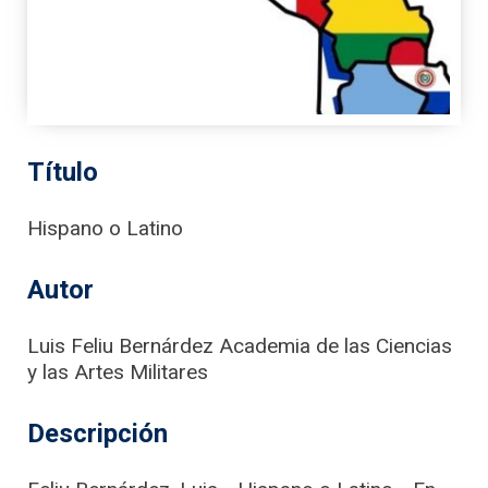
Título
Hispano o Latino
Autor
Luis Feliu Bernárdez Academia de las Ciencias
y las Artes Militares
Descripción