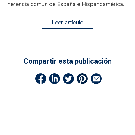
herencia común de España e Hispanoamérica.
Leer artículo
Compartir esta publicación