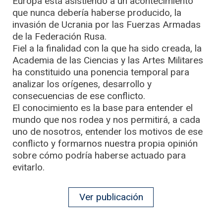
Europa está asistiendo a un acontecimiento
que nunca debería haberse producido, la
invasión de Ucrania por las Fuerzas Armadas
de la Federación Rusa.
Fiel a la finalidad con la que ha sido creada, la
Academia de las Ciencias y las Artes Militares
ha constituido una ponencia temporal para
analizar los orígenes, desarrollo y
consecuencias de ese conflicto.
El conocimiento es la base para entender el
mundo que nos rodea y nos permitirá, a cada
uno de nosotros, entender los motivos de ese
conflicto y formarnos nuestra propia opinión
sobre cómo podría haberse actuado para
evitarlo.
Ver publicación