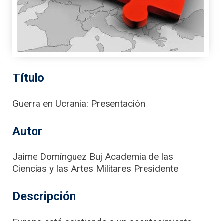
Título
Guerra en Ucrania: Presentación
Autor
Jaime Domínguez Buj Academia de las
Ciencias y las Artes Militares Presidente
Descripción