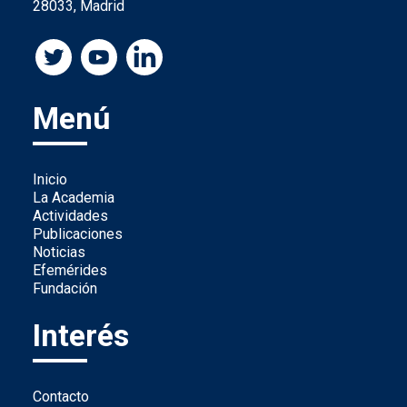
28033, Madrid
Menú
Inicio
La Academia
Actividades
Publicaciones
Noticias
Efemérides
Fundación
Interés
Contacto