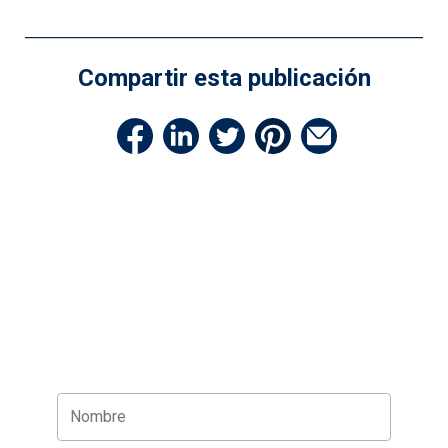
Compartir esta publicación