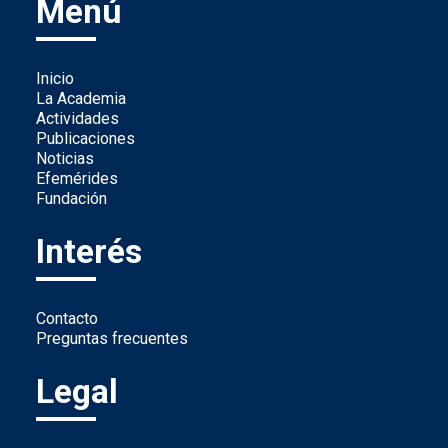
Menú
Inicio
La Academia
Actividades
Publicaciones
Noticias
Efemérides
Fundación
Interés
Contacto
Preguntas frecuentes
Legal