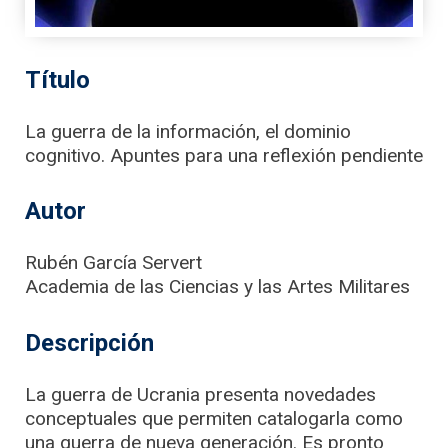
Título
La guerra de la información, el dominio
cognitivo. Apuntes para una reflexión pendiente
Autor
Rubén García Servert
Academia de las Ciencias y las Artes Militares
Descripción
La guerra de Ucrania presenta novedades
conceptuales que permiten catalogarla como
una guerra de nueva generación. Es pronto