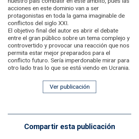
nuestro país combatir en este ámbito, pues las
acciones en este dominio van a ser
protagonistas en toda la gama imaginable de
conflictos del siglo XXI.
El objetivo final del autor es abrir el debate
entre el gran público sobre un tema complejo y
controvertido y provocar una reacción que nos
permita estar mejor preparados para el
conflicto futuro. Sería imperdonable mirar para
otro lado tras lo que se está viendo en Ucrania.
Ver publicación
Compartir esta publicación