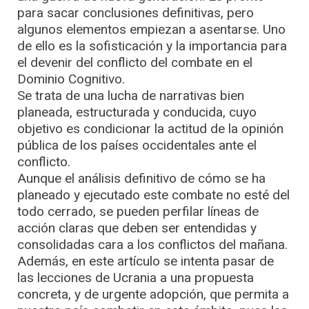
para sacar conclusiones definitivas, pero
algunos elementos empiezan a asentarse. Uno
de ello es la sofisticación y la importancia para
el devenir del conflicto del combate en el
Dominio Cognitivo.
Se trata de una lucha de narrativas bien
planeada, estructurada y conducida, cuyo
objetivo es condicionar la actitud de la opinión
pública de los países occidentales ante el
conflicto.
Aunque el análisis definitivo de cómo se ha
planeado y ejecutado este combate no esté del
todo cerrado, se pueden perfilar líneas de
acción claras que deben ser entendidas y
consolidadas cara a los conflictos del mañana.
Además, en este artículo se intenta pasar de
las lecciones de Ucrania a una propuesta
concreta, y de urgente adopción, que permita a