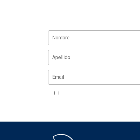
Acepto la política de privacidad
VER