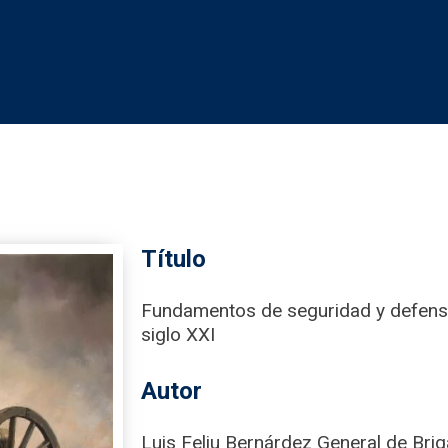
Título
Fundamentos de seguridad y defensa
siglo XXI
Autor
Luis Feliu Bernárdez General de Bri