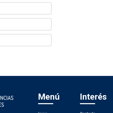
Menú
Interés