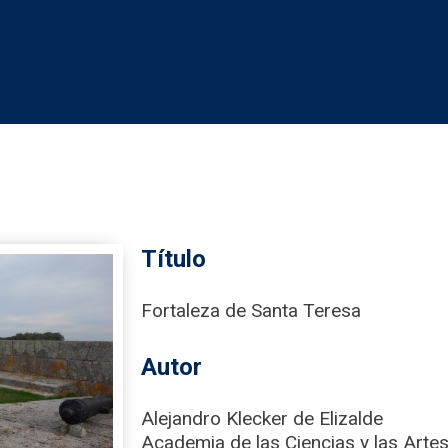
Título
Fortaleza de Santa Teresa
Autor
Alejandro Klecker de Elizalde
Academia de las Ciencias y las Artes