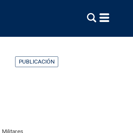
PUBLICACIÓN
 Militares