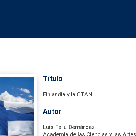
Título
Finlandia y la OTAN
Autor
Luis Feliu Bernárdez
Academia de las Ciencias y las Artes