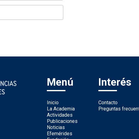
Menú
Interés
Inicio
Contacto
La Academia
Preguntas frecuen
Actividades
Publicaciones
Noticias
Efemérides