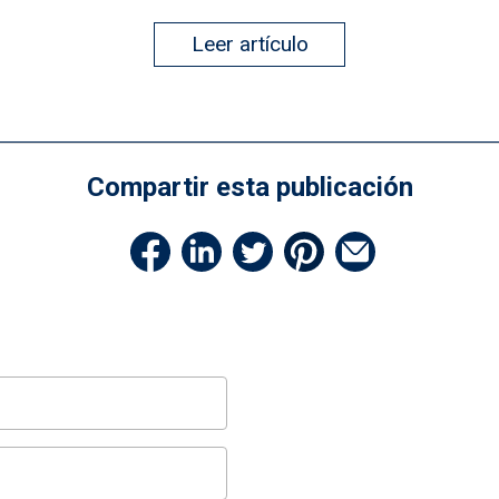
Leer artículo
Compartir esta publicación