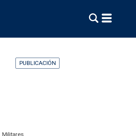
PUBLICACIÓN
 Militares