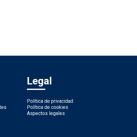
Legal
Política de privacidad
tes
Política de cookies
Aspectos legales