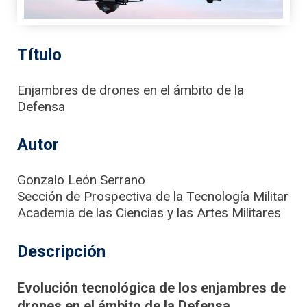
Título
Enjambres de drones en el ámbito de la
Defensa
Autor
Gonzalo León Serrano
Sección de Prospectiva de la Tecnología Militar
Academia de las Ciencias y las Artes Militares
Descripción
Evolución tecnológica de los enjambres de
drones en el ámbito de la Defensa