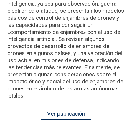
inteligencia, ya sea para observación, guerra
electrónica o ataque, se presentan los modelos
básicos de control de enjambres de drones y
las capacidades para conseguir un
«comportamiento de enjambre» con el uso de
inteligencia artificial. Se revisan algunos
proyectos de desarrollo de enjambres de
drones en algunos países, y una valoración del
uso actual en misiones de defensa, indicando
las tendencias más relevantes. Finalmente, se
presentan algunas consideraciones sobre el
impacto ético y social del uso de enjambres de
drones en el ámbito de las armas autónomas
letales.
Ver publicación