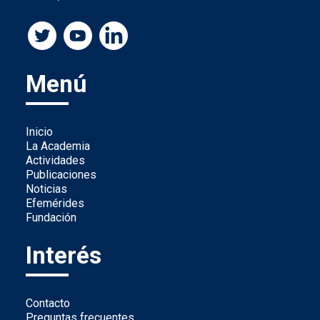
Menú
Inicio
La Academia
Actividades
Publicaciones
Noticias
Efemérides
Fundación
Interés
Contacto
Preguntas frecuentes