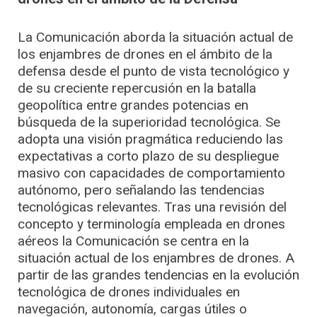
La Comunicación aborda la situación actual de
los enjambres de drones en el ámbito de la
defensa desde el punto de vista tecnológico y
de su creciente repercusión en la batalla
geopolítica entre grandes potencias en
búsqueda de la superioridad tecnológica. Se
adopta una visión pragmática reduciendo las
expectativas a corto plazo de su despliegue
masivo con capacidades de comportamiento
autónomo, pero señalando las tendencias
tecnológicas relevantes. Tras una revisión del
concepto y terminología empleada en drones
aéreos la Comunicación se centra en la
situación actual de los enjambres de drones. A
partir de las grandes tendencias en la evolución
tecnológica de drones individuales en
navegación, autonomía, cargas útiles o