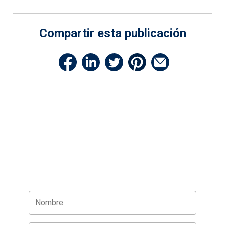
Compartir esta publicación