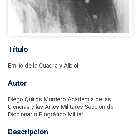
Título
Emilio de la Cuadra y Albiol
Autor
Diego Quirós Montero Academia de las
Ciencias y las Artes Militares Sección de
Diccionario Biográfico Militar
Descripción