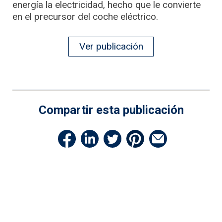
energía la electricidad, hecho que le convierte
en el precursor del coche eléctrico.
Ver publicación
Compartir esta publicación