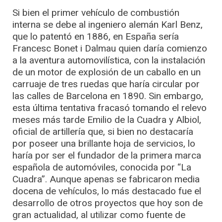
Si bien el primer vehículo de combustión
interna se debe al ingeniero alemán Karl Benz,
que lo patentó en 1886, en España sería
Francesc Bonet i Dalmau quien daría comienzo
a la aventura automovilística, con la instalación
de un motor de explosión de un caballo en un
carruaje de tres ruedas que haría circular por
las calles de Barcelona en 1890. Sin embargo,
esta última tentativa fracasó tomando el relevo
meses más tarde Emilio de la Cuadra y Albiol,
oficial de artillería que, si bien no destacaría
por poseer una brillante hoja de servicios, lo
haría por ser el fundador de la primera marca
española de automóviles, conocida por “La
Cuadra”. Aunque apenas se fabricaron media
docena de vehículos, lo más destacado fue el
desarrollo de otros proyectos que hoy son de
gran actualidad, al utilizar como fuente de