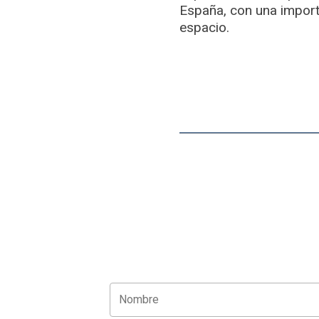
España, con una importa
espacio.