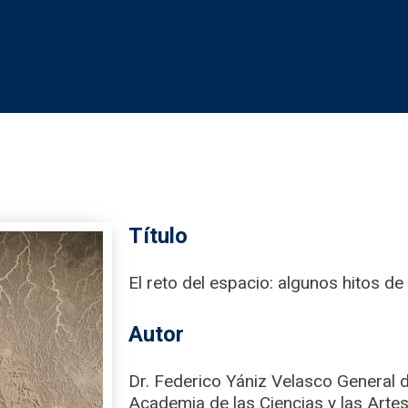
Título
El reto del espacio: algunos hitos d
Autor
Dr. Federico Yániz Velasco General 
Academia de las Ciencias y las Artes