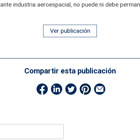
nte industria aeroespacial, no puede ni debe permane
Ver publicación
Compartir esta publicación