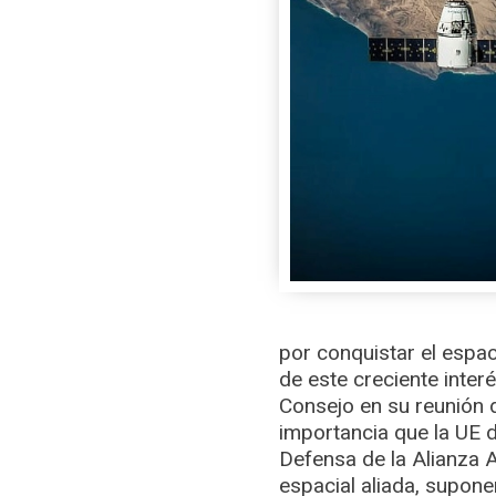
por conquistar el espac
de este creciente inter
Consejo en su reunión 
importancia que la UE d
Defensa de la Alianza A
espacial aliada, supone