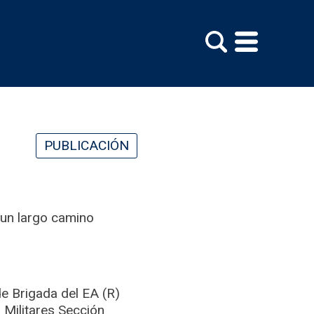
PUBLICACIÓN
e un largo camino
de Brigada del EA (R)
 Militares Sección