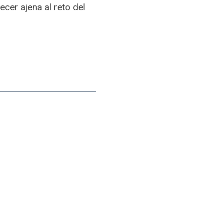
cer ajena al reto del