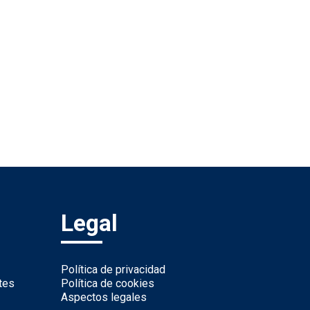
Legal
Política de privacidad
tes
Política de cookies
Aspectos legales