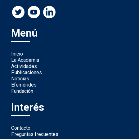
Menú
Inicio
La Academia
Actividades
Publicaciones
Noticias
Efemérides
Fundación
Interés
Contacto
Preguntas frecuentes