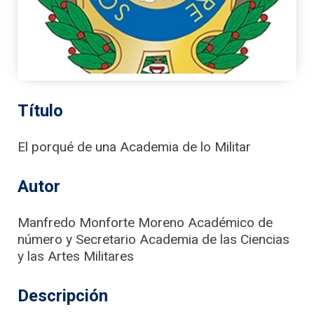
Título
El porqué de una Academia de lo Militar
Autor
Manfredo Monforte Moreno Académico de
número y Secretario Academia de las Ciencias
y las Artes Militares
Descripción