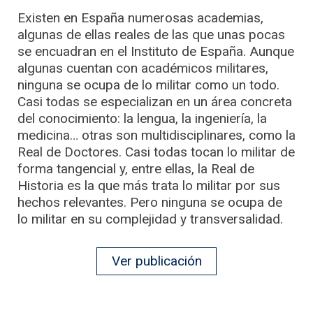
Existen en España numerosas academias,
algunas de ellas reales de las que unas pocas
se encuadran en el Instituto de España. Aunque
algunas cuentan con académicos militares,
ninguna se ocupa de lo militar como un todo.
Casi todas se especializan en un área concreta
del conocimiento: la lengua, la ingeniería, la
medicina… otras son multidisciplinares, como la
Real de Doctores. Casi todas tocan lo militar de
forma tangencial y, entre ellas, la Real de
Historia es la que más trata lo militar por sus
hechos relevantes. Pero ninguna se ocupa de
lo militar en su complejidad y transversalidad.
Ver publicación