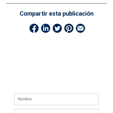
Compartir esta publicación