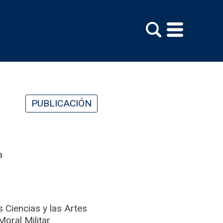
PUBLICACIÓN
a
 Ciencias y las Artes
oral Militar