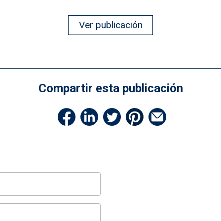
Ver publicación
Compartir esta publicación