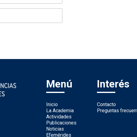
Menú
Interés
Inicio
Contacto
La Academia
Preguntas frecuen
Actividades
Publicaciones
Noticias
Efemérides