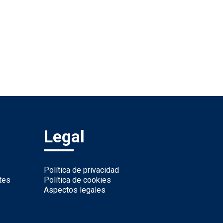
Legal
Política de privacidad
tes
Política de cookies
Aspectos legales