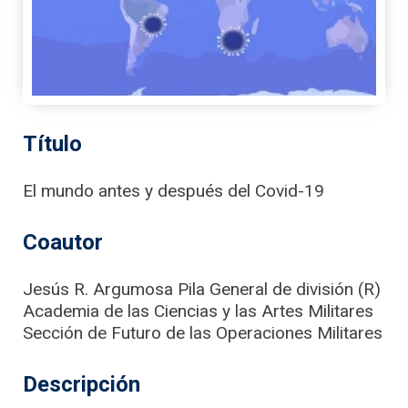
Título
El mundo antes y después del Covid-19
Coautor
Jesús R. Argumosa Pila General de división (R)
Academia de las Ciencias y las Artes Militares
Sección de Futuro de las Operaciones Militares
Descripción