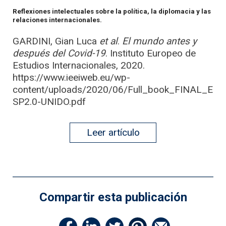
Reflexiones intelectuales sobre la política, la diplomacia y las
relaciones internacionales.
GARDINI, Gian Luca
et al
.
El mundo antes y
después del Covid-19
. Instituto Europeo de
Estudios Internacionales, 2020.
https://www.ieeiweb.eu/wp-
content/uploads/2020/06/Full_book_FINAL_E
SP2.0-UNIDO.pdf
Leer artículo
Compartir esta publicación