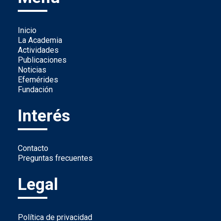
Inicio
La Academia
Actividades
Publicaciones
Noticias
Efemérides
Fundación
Interés
Contacto
Preguntas frecuentes
Legal
Política de privacidad