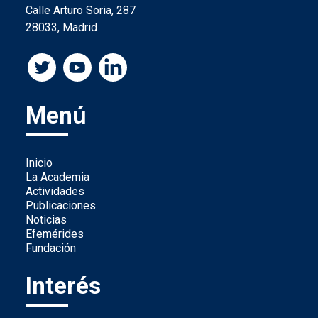
Calle Arturo Soria, 287
28033, Madrid
Menú
Inicio
La Academia
Actividades
Publicaciones
Noticias
Efemérides
Fundación
Interés