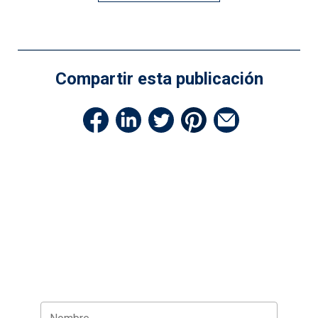
Compartir esta publicación