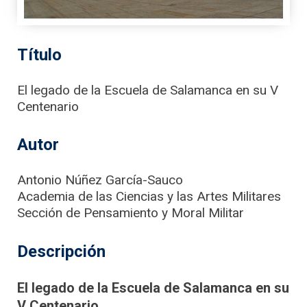
Título
El legado de la Escuela de Salamanca en su V
Centenario
Autor
Antonio Núñez García-Sauco
Academia de las Ciencias y las Artes Militares
Sección de Pensamiento y Moral Militar
Descripción
El legado de la Escuela de Salamanca en su
V Centenario.