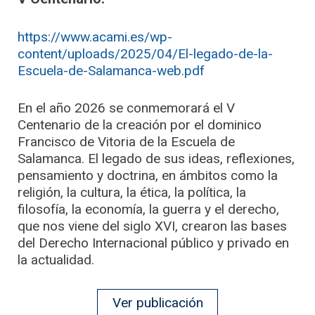
https://www.acami.es/wp-
content/uploads/2025/04/El-legado-de-la-
Escuela-de-Salamanca-web.pdf
En el año 2026 se conmemorará el V
Centenario de la creación por el dominico
Francisco de Vitoria de la Escuela de
Salamanca. El legado de sus ideas, reflexiones,
pensamiento y doctrina, en ámbitos como la
religión, la cultura, la ética, la política, la
filosofía, la economía, la guerra y el derecho,
que nos viene del siglo XVI, crearon las bases
del Derecho Internacional público y privado en
la actualidad.
Ver publicación