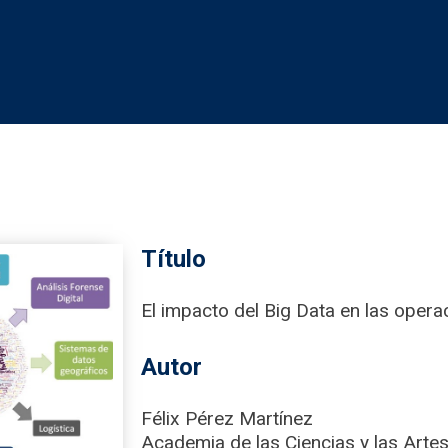
Título
El impacto del Big Data en las opera
Autor
Félix Pérez Martínez
Academia de las Ciencias y las Artes