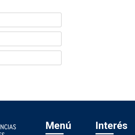
Menú
Interés