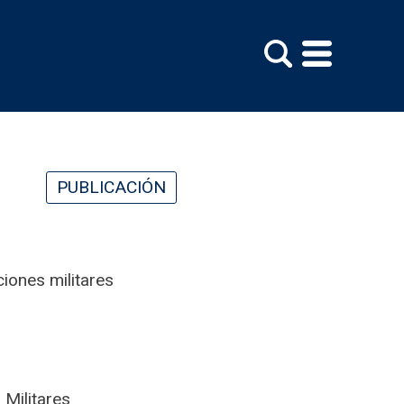
PUBLICACIÓN
ciones militares
 Militares