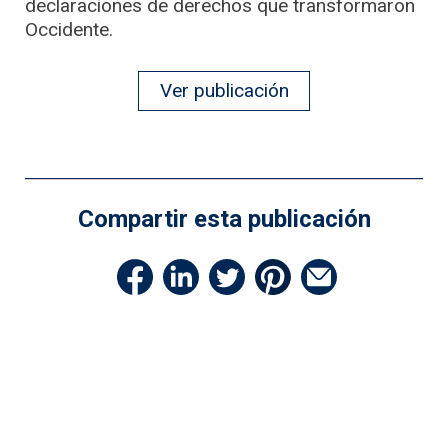
declaraciones de derechos que transformaron
Occidente.
Ver publicación
Compartir esta publicación