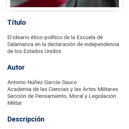
Título
El ideario ético-político de la Escuela de
Salamanca en la declaración de independencia
de los Estados Unidos
Autor
Antonio Núñez García-Sauco
Academia de las Ciencias y las Artes Militares
Sección de Pensamiento, Moral y Legislación
Militar
Descripción