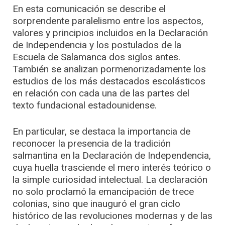
En esta comunicación se describe el
sorprendente paralelismo entre los aspectos,
valores y principios incluidos en la Declaración
de Independencia y los postulados de la
Escuela de Salamanca dos siglos antes.
También se analizan pormenorizadamente los
estudios de los más destacados escolásticos
en relación con cada una de las partes del
texto fundacional estadounidense.
En particular, se destaca la importancia de
reconocer la presencia de la tradición
salmantina en la Declaración de Independencia,
cuya huella trasciende el mero interés teórico o
la simple curiosidad intelectual. La declaración
no solo proclamó la emancipación de trece
colonias, sino que inauguró el gran ciclo
histórico de las revoluciones modernas y de las