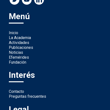
Menú
Inicio
La Academia
Actividades
Publicaciones
Noticias
Efemérides
Fundación
Interés
Contacto
Preguntas frecuentes
Legal