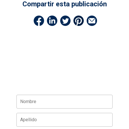
Compartir esta publicación