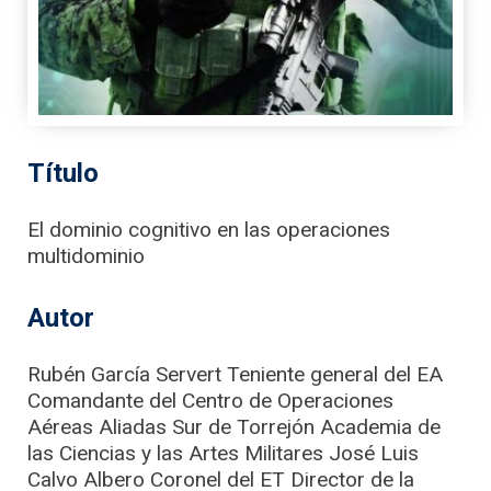
Título
El dominio cognitivo en las operaciones
multidominio
Autor
Rubén García Servert Teniente general del EA
Comandante del Centro de Operaciones
Aéreas Aliadas Sur de Torrejón Academia de
las Ciencias y las Artes Militares José Luis
Calvo Albero Coronel del ET Director de la