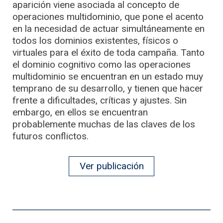
aparición viene asociada al concepto de
operaciones multidominio, que pone el acento
en la necesidad de actuar simultáneamente en
todos los dominios existentes, físicos o
virtuales para el éxito de toda campaña. Tanto
el dominio cognitivo como las operaciones
multidominio se encuentran en un estado muy
temprano de su desarrollo, y tienen que hacer
frente a dificultades, críticas y ajustes. Sin
embargo, en ellos se encuentran
probablemente muchas de las claves de los
futuros conflictos.
Ver publicación