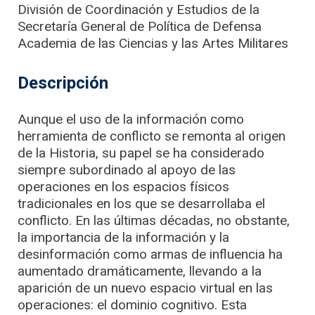
División de Coordinación y Estudios de la
Secretaría General de Política de Defensa
Academia de las Ciencias y las Artes Militares
Descripción
Aunque el uso de la información como
herramienta de conflicto se remonta al origen
de la Historia, su papel se ha considerado
siempre subordinado al apoyo de las
operaciones en los espacios físicos
tradicionales en los que se desarrollaba el
conflicto. En las últimas décadas, no obstante,
la importancia de la información y la
desinformación como armas de influencia ha
aumentado dramáticamente, llevando a la
aparición de un nuevo espacio virtual en las
operaciones: el dominio cognitivo. Esta