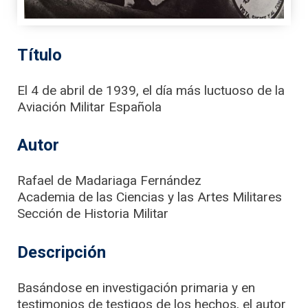
Título
El 4 de abril de 1939, el día más luctuoso de la
Aviación Militar Española
Autor
Rafael de Madariaga Fernández
Academia de las Ciencias y las Artes Militares
Sección de Historia Militar
Descripción
Basándose en investigación primaria y en
testimonios de testigos de los hechos, el autor