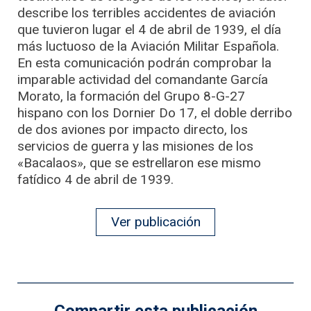
describe los terribles accidentes de aviación
que tuvieron lugar el 4 de abril de 1939, el día
más luctuoso de la Aviación Militar Española.
En esta comunicación podrán comprobar la
imparable actividad del comandante García
Morato, la formación del Grupo 8-G-27
hispano con los Dornier Do 17, el doble derribo
de dos aviones por impacto directo, los
servicios de guerra y las misiones de los
«Bacalaos», que se estrellaron ese mismo
fatídico 4 de abril de 1939.
Ver publicación
Compartir esta publicación