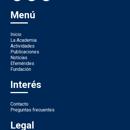
Menú
Inicio
La Academia
Actividades
Publicaciones
Noticias
Efemérides
Fundación
Interés
Contacto
Preguntas frecuentes
Legal