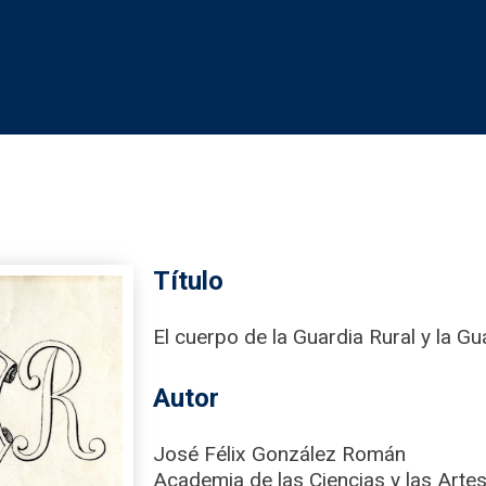
Título
El cuerpo de la Guardia Rural y la Gua
Autor
José Félix González Román
Academia de las Ciencias y las Artes