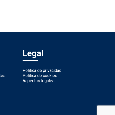
Legal
Política de privacidad
tes
Política de cookies
Aspectos legales