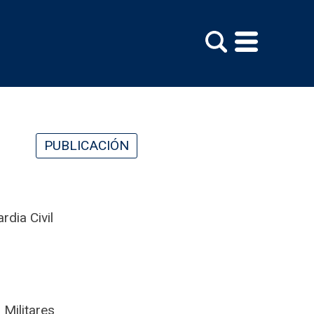
PUBLICACIÓN
rdia Civil
 Militares