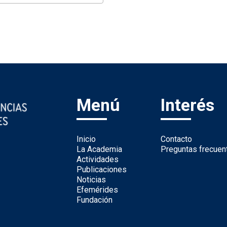
Menú
Interés
Inicio
Contacto
La Academia
Preguntas frecuen
Actividades
Publicaciones
Noticias
Efemérides
Fundación