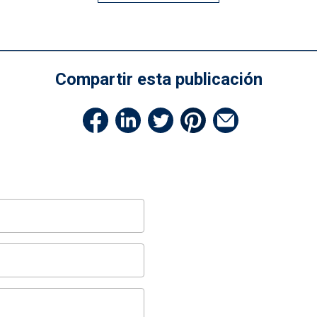
Compartir esta publicación