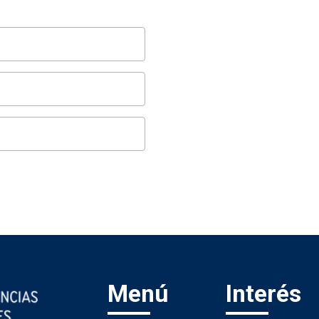
Menú
Interés