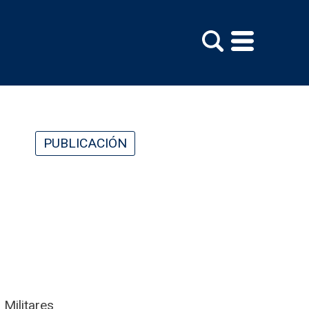
PUBLICACIÓN
 Militares