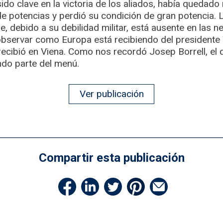
ido clave en la victoria de los aliados, había quedado 
de potencias y perdió su condición de gran potencia. 
, debido a su debilidad militar, está ausente en las 
bservar como Europa está recibiendo del presidente
recibió en Viena. Como nos recordó Josep Borrell, el
do parte del menú.
Ver publicación
Compartir esta publicación