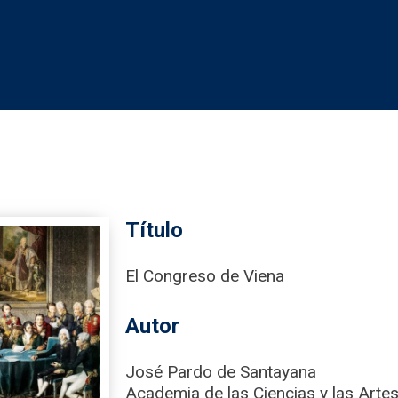
Título
El Congreso de Viena
Autor
José Pardo de Santayana
Academia de las Ciencias y las Artes