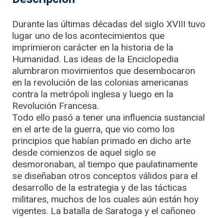
Durante las últimas décadas del siglo XVIII tuvo
lugar uno de los acontecimientos que
imprimieron carácter en la historia de la
Humanidad. Las ideas de la Enciclopedia
alumbraron movimientos que desembocaron
en la revolución de las colonias americanas
contra la metrópoli inglesa y luego en la
Revolución Francesa.
Todo ello pasó a tener una influencia sustancial
en el arte de la guerra, que vio como los
principios que habían primado en dicho arte
desde comienzos de aquel siglo se
desmoronaban, al tiempo que paulatinamente
se diseñaban otros conceptos válidos para el
desarrollo de la estrategia y de las tácticas
militares, muchos de los cuales aún están hoy
vigentes. La batalla de Saratoga y el cañoneo