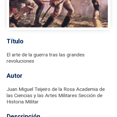
Título
El arte de la guerra tras las grandes
revoluciones
Autor
Juan Miguel Teijeiro de la Rosa Academia de
las Ciencias y las Artes Militares Sección de
Historia Militar
Descripción