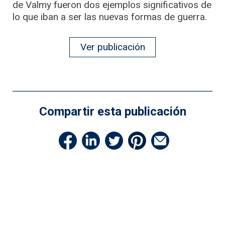
de Valmy fueron dos ejemplos significativos de
lo que iban a ser las nuevas formas de guerra.
Ver publicación
Compartir esta publicación