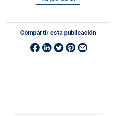
Compartir esta publicación