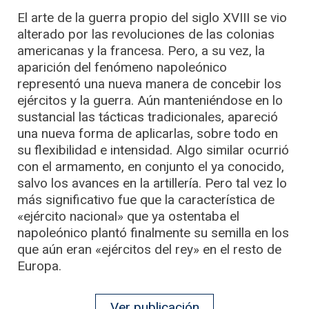
El arte de la guerra propio del siglo XVIII se vio
alterado por las revoluciones de las colonias
americanas y la francesa. Pero, a su vez, la
aparición del fenómeno napoleónico
representó una nueva manera de concebir los
ejércitos y la guerra. Aún manteniéndose en lo
sustancial las tácticas tradicionales, apareció
una nueva forma de aplicarlas, sobre todo en
su flexibilidad e intensidad. Algo similar ocurrió
con el armamento, en conjunto el ya conocido,
salvo los avances en la artillería. Pero tal vez lo
más significativo fue que la característica de
«ejército nacional» que ya ostentaba el
napoleónico plantó finalmente su semilla en los
que aún eran «ejércitos del rey» en el resto de
Europa.
Ver publicación