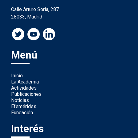
Calle Arturo Soria, 287
28033, Madrid
Menú
Inicio
La Academia
Actividades
Publicaciones
Noticias
Efemérides
Fundación
Interés