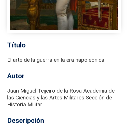
Título
El arte de la guerra en la era napoleónica
Autor
Juan Miguel Teijeiro de la Rosa Academia de
las Ciencias y las Artes Militares Sección de
Historia Militar
Descripción