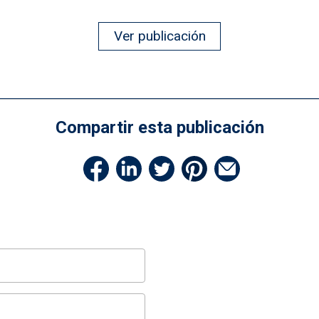
Ver publicación
Compartir esta publicación