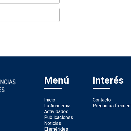
Menú
Interés
Inicio
Contacto
La Academia
Preguntas frecuen
Actividades
Publicaciones
Noticias
Efemérides