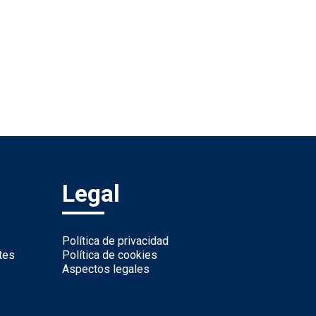
Legal
Política de privacidad
tes
Política de cookies
Aspectos legales