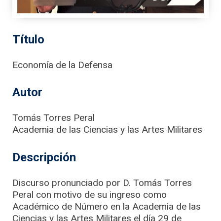
Título
Economía de la Defensa
Autor
Tomás Torres Peral
Academia de las Ciencias y las Artes Militares
Descripción
Discurso pronunciado por D. Tomás Torres
Peral con motivo de su ingreso como
Académico de Número en la Academia de las
Ciencias y las Artes Militares el día 29 de