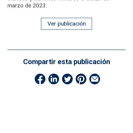
marzo de 2023.
Ver publicación
Compartir esta publicación